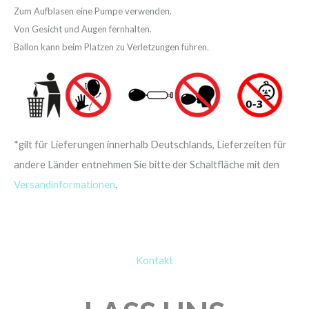
Zum Aufblasen eine Pumpe verwenden.
Von Gesicht und Augen fernhalten.
Ballon kann beim Platzen zu Verletzungen führen.
*gilt für Lieferungen innerhalb Deutschlands, Lieferzeiten für
andere Länder entnehmen Sie bitte der Schaltfläche mit den
Versandinformationen
.
Kontakt