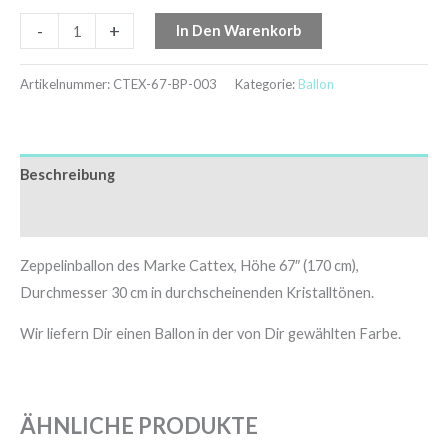
-
+
In Den Warenkorb
Artikelnummer:
CTEX-67-BP-003
Kategorie:
Ballon
Beschreibung
Zusätzliche Informationen
Zeppelinballon des Marke Cattex, Höhe 67″ (170 cm),
Durchmesser 30 cm in durchscheinenden Kristalltönen.
Wir liefern Dir einen Ballon in der von Dir gewählten Farbe.
ÄHNLICHE PRODUKTE