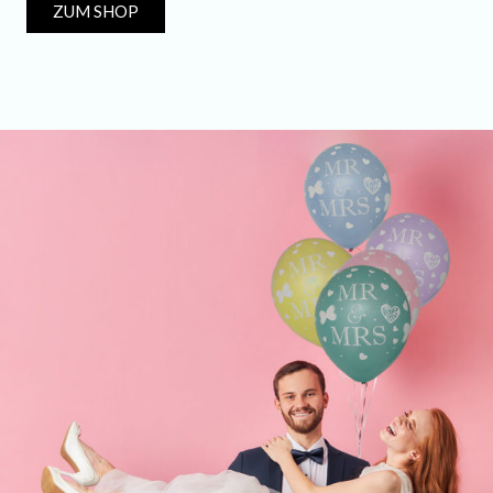
ZUM SHOP