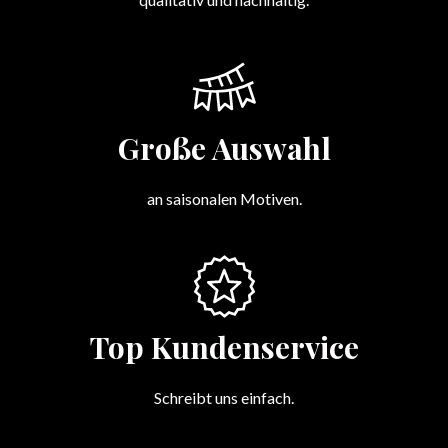
Große Auswahl
an saisonalen Motiven.
Top Kundenservice
Schreibt uns einfach.