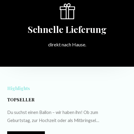
Schnelle Lieferung
direkt nach Hause.
Highlights
TOPSELLER
Du suchst einen Ballon – wir haben ihn! Ob zum
Geburtstag, zur Hochzeit oder als Mitbringsel…