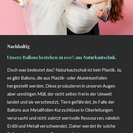
Nachhaltig
Unsere Ballons bestehen zu 100% aus Naturkautschuk.
Doch was bedeutet das? Naturkautschuk ist kein Plastik. Ja,
es gibt Ballons, die aus Plastik- oder Aluminiumfolien
hergestellt werden. Diese produzieren in unseren Augen
aber unnötigen Müll, der nicht selten frei in der Umwelt
landet und sie verschmutzt, Tiere gefährdet, im Falle der
Ballons aus Metallfolien Kurzschlüsse in Oberleitungen
verursacht und nicht zuletzt wertvolle Ressourcen, nämlich
Erdöl und Metall verschwendet. Daher werdet ihr solche