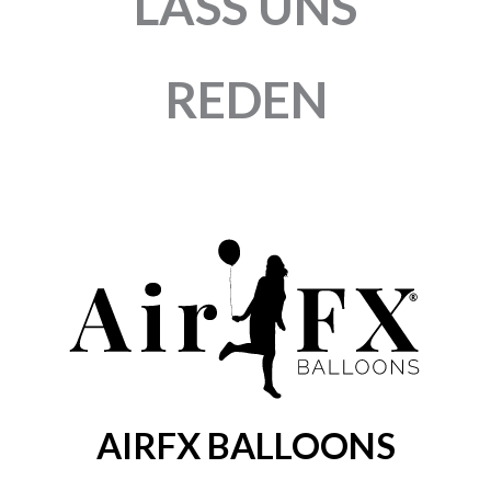
LASS UNS
REDEN
AIRFX BALLOONS