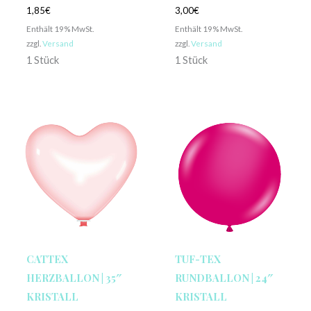
1,85
€
3,00
€
Enthält 19% MwSt.
Enthält 19% MwSt.
zzgl.
Versand
zzgl.
Versand
1 Stück
1 Stück
CATTEX
TUF-TEX
HERZBALLON | 35″
RUNDBALLON | 24″
KRISTALL
KRISTALL