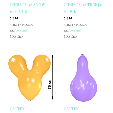
CHRISTMAS SNOW |
CHRISTMAS TREE | 10
10 STÜCK
STÜCK
2,45
€
2,45
€
Enthält 19% MwSt.
Enthält 19% MwSt.
zzgl.
Versand
zzgl.
Versand
10 Stück
10 Stück
CATTEX
CATTEX