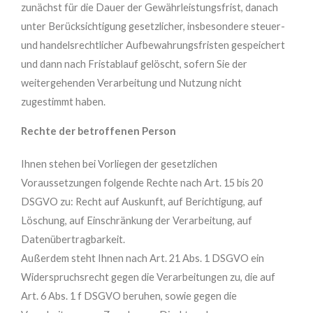
zunächst für die Dauer der Gewährleistungsfrist, danach
unter Berücksichtigung gesetzlicher, insbesondere steuer-
und handelsrechtlicher Aufbewahrungsfristen gespeichert
und dann nach Fristablauf gelöscht, sofern Sie der
weitergehenden Verarbeitung und Nutzung nicht
zugestimmt haben.
Rechte der betroffenen Person
Ihnen stehen bei Vorliegen der gesetzlichen
Voraussetzungen folgende Rechte nach Art. 15 bis 20
DSGVO zu: Recht auf Auskunft, auf Berichtigung, auf
Löschung, auf Einschränkung der Verarbeitung, auf
Datenübertragbarkeit.
Außerdem steht Ihnen nach Art. 21 Abs. 1 DSGVO ein
Widerspruchsrecht gegen die Verarbeitungen zu, die auf
Art. 6 Abs. 1 f DSGVO beruhen, sowie gegen die