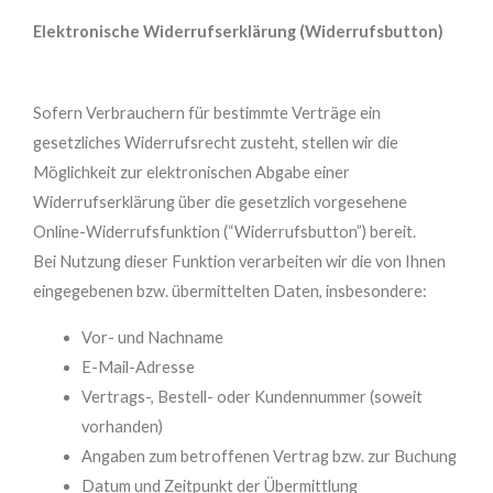
Elektronische Widerrufserklärung (Widerrufsbutton)
Sofern Verbrauchern für bestimmte Verträge ein
gesetzliches Widerrufsrecht zusteht, stellen wir die
Möglichkeit zur elektronischen Abgabe einer
Widerrufserklärung über die gesetzlich vorgesehene
Online-Widerrufsfunktion (“Widerrufsbutton”) bereit.
Bei Nutzung dieser Funktion verarbeiten wir die von Ihnen
eingegebenen bzw. übermittelten Daten, insbesondere:
Vor- und Nachname
E-Mail-Adresse
Vertrags-, Bestell- oder Kundennummer (soweit
vorhanden)
Angaben zum betroffenen Vertrag bzw. zur Buchung
Datum und Zeitpunkt der Übermittlung