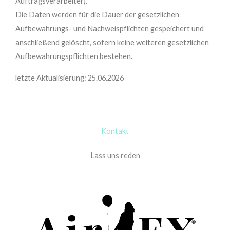
Auftragsverarbeiter).
Die Daten werden für die Dauer der gesetzlichen
Aufbewahrungs- und Nachweispflichten gespeichert und
anschließend gelöscht, sofern keine weiteren gesetzlichen
Aufbewahrungspflichten bestehen.
letzte Aktualisierung: 25.06.2026
Kontakt
Lass uns reden