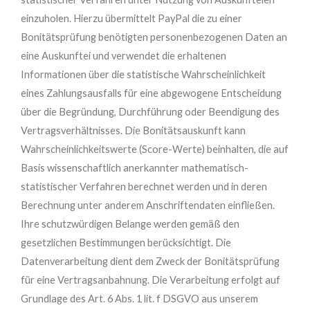
einzuholen. Hierzu übermittelt PayPal die zu einer
Bonitätsprüfung benötigten personenbezogenen Daten an
eine Auskunftei und verwendet die erhaltenen
Informationen über die statistische Wahrscheinlichkeit
eines Zahlungsausfalls für eine abgewogene Entscheidung
über die Begründung, Durchführung oder Beendigung des
Vertragsverhältnisses. Die Bonitätsauskunft kann
Wahrscheinlichkeitswerte (Score-Werte) beinhalten, die auf
Basis wissenschaftlich anerkannter mathematisch-
statistischer Verfahren berechnet werden und in deren
Berechnung unter anderem Anschriftendaten einfließen.
Ihre schutzwürdigen Belange werden gemäß den
gesetzlichen Bestimmungen berücksichtigt. Die
Datenverarbeitung dient dem Zweck der Bonitätsprüfung
für eine Vertragsanbahnung. Die Verarbeitung erfolgt auf
Grundlage des Art. 6 Abs. 1 lit. f DSGVO aus unserem