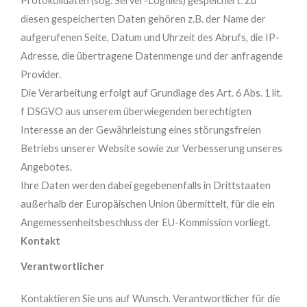
Protokolldaten (sog. Server-Logfiles) gespeichert. Zu
diesen gespeicherten Daten gehören z.B. der Name der
aufgerufenen Seite, Datum und Uhrzeit des Abrufs, die IP-
Adresse, die übertragene Datenmenge und der anfragende
Provider.
Die Verarbeitung erfolgt auf Grundlage des Art. 6 Abs. 1 lit.
f DSGVO aus unserem überwiegenden berechtigten
Interesse an der Gewährleistung eines störungsfreien
Betriebs unserer Website sowie zur Verbesserung unseres
Angebotes.
Ihre Daten werden dabei gegebenenfalls in Drittstaaten
außerhalb der Europäischen Union übermittelt, für die ein
Angemessenheitsbeschluss der EU-Kommission vorliegt.
Kontakt
Verantwortlicher
Kontaktieren Sie uns auf Wunsch. Verantwortlicher für die