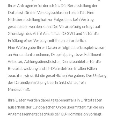
Ihrer Anfragen erforderlich ist. Die Bereitstellung der
Daten ist für den Vertragsschluss erforderlich. Eine
Nichtbereitstellung hat zur Folge, dass kein Vertrag
geschlossen werden kann. Die Verarbeitung erfolgt auf
Grundlage des Art. 6 Abs. 1 lit. b DSGVO und ist für die
Erfüllung eines Vertrags mit Ihnen erforderlich.
Eine Weitergabe Ihrer Daten erfolgt dabei beispielsweise
an Versandunternehmen, Dropshipping- bzw. Fulfillment-
Anbieter, Zahlungsdienstleister, Diensteanbieter für die
Bestellabwicklung und IT-Dienstleister. In allen Fällen
beachten wir strikt die gesetzlichen Vorgaben. Der Umfang
der Datenübermittlung beschränkt sich auf ein
Mindestmaß.
Ihre Daten werden dabei gegebenenfalls in Drittstaaten
außerhalb der Europäischen Union übermittelt, für die ein
Angemessenheitsbeschluss der EU-Kommission vorliegt.