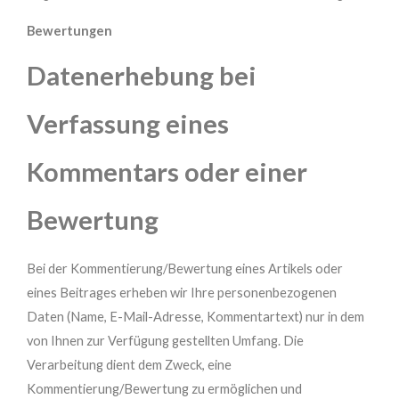
Bewertungen
Datenerhebung bei
Verfassung eines
Kommentars oder einer
Bewertung
Bei der Kommentierung/Bewertung eines Artikels oder
eines Beitrages erheben wir Ihre personenbezogenen
Daten (Name, E-Mail-Adresse, Kommentartext) nur in dem
von Ihnen zur Verfügung gestellten Umfang. Die
Verarbeitung dient dem Zweck, eine
Kommentierung/Bewertung zu ermöglichen und