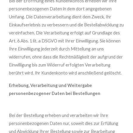
Bei der Eröffnung eines Kundenkontos erheben wir Ihre
personenbezogenen Daten in dem dort angegebenen
Umfang. Die Datenverarbeitung dient dem Zweck, Ihr
Einkaufserlebnis zu verbessern und die Bestellabwicklung zu
vereinfachen. Die Verarbeitung erfolgt auf Grundlage des
Art. 6 Abs. 1 lit. a DSGVO mit Ihrer Einwilligung. Sie können
Ihre Einwilligung jederzeit durch Mitteilung an uns
widerrufen, ohne dass die Rechtmäßigkeit der aufgrund der
Einwilligung bis zum Widerruf erfolgten Verarbeitung
berührt wird. Ihr Kundenkonto wird anschließend gelöscht.
Erhebung, Verarbeitung und Weitergabe
personenbezogener Daten bei Bestellungen
Bei der Bestellung erheben und verarbeiten wir Ihre
personenbezogenen Daten nur, soweit dies zur Erfüllung
und Abwicklung Ihrer Bestellung sowie zur Bearbeitung