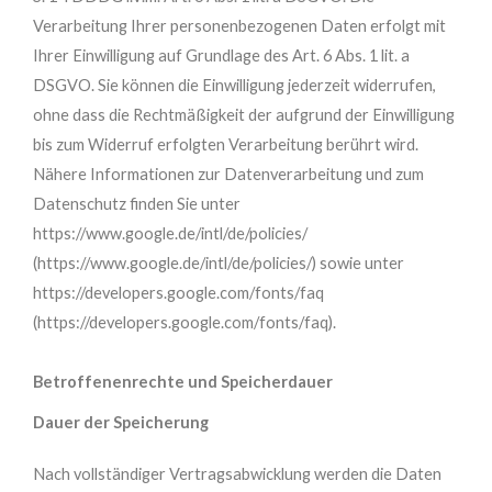
Verarbeitung Ihrer personenbezogenen Daten erfolgt mit
Ihrer Einwilligung auf Grundlage des Art. 6 Abs. 1 lit. a
DSGVO. Sie können die Einwilligung jederzeit widerrufen,
ohne dass die Rechtmäßigkeit der aufgrund der Einwilligung
bis zum Widerruf erfolgten Verarbeitung berührt wird.
Nähere Informationen zur Datenverarbeitung und zum
Datenschutz finden Sie unter
https://www.google.de/intl/de/policies/
(https://www.google.de/intl/de/policies/) sowie unter
https://developers.google.com/fonts/faq
(https://developers.google.com/fonts/faq).
Betroffenenrechte und Speicherdauer
Dauer der Speicherung
Nach vollständiger Vertragsabwicklung werden die Daten