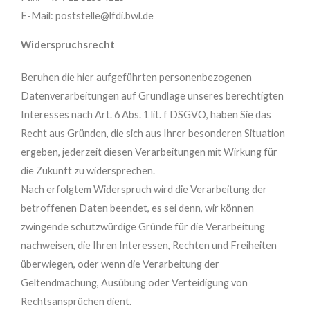
E-Mail: poststelle@lfdi.bwl.de
Widerspruchsrecht
Beruhen die hier aufgeführten personenbezogenen
Datenverarbeitungen auf Grundlage unseres berechtigten
Interesses nach Art. 6 Abs. 1 lit. f DSGVO, haben Sie das
Recht aus Gründen, die sich aus Ihrer besonderen Situation
ergeben, jederzeit diesen Verarbeitungen mit Wirkung für
die Zukunft zu widersprechen.
Nach erfolgtem Widerspruch wird die Verarbeitung der
betroffenen Daten beendet, es sei denn, wir können
zwingende schutzwürdige Gründe für die Verarbeitung
nachweisen, die Ihren Interessen, Rechten und Freiheiten
überwiegen, oder wenn die Verarbeitung der
Geltendmachung, Ausübung oder Verteidigung von
Rechtsansprüchen dient.