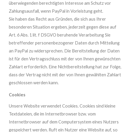
überwiegenden berechtigten Interesse am Schutz vor
Zahlungsausfall, wenn PayPal in Vorleistung geht.
Sie haben das Recht aus Gründen, die sich aus Ihrer
besonderen Situation ergeben, jederzeit gegen diese auf
Art. 6 Abs. 1 lit. f DSGVO beruhende Verarbeitung Sie
betreffender personenbezogener Daten durch Mitteilung
an PayPal zu widersprechen. Die Bereitstellung der Daten
ist für den Vertragsschluss mit der von Ihnen gewünschten
Zahlart erforderlich. Eine Nichtbereitstellung hat zur Folge,
dass der Vertrag nicht mit der von Ihnen gewählten Zahlart
geschlossen werden kann.
Cookies
Unsere Website verwendet Cookies. Cookies sind kleine
Textdateien, die im Internetbrowser bzw. vom
Internetbrowser auf dem Computersystem eines Nutzers
gespeichert werden. Ruft ein Nutzer eine Website auf, so