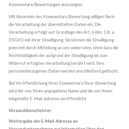
Kommentare/Bewertungen anzuzeigen.
Mit Absenden des Kommentars/Bewertung willigen Sie in
die Verarbeitung der übermittelten Daten ein. Die
Verarbeitung erfolgt auf Grundlage des Art. 6 Abs. 1 lit. a
DSGVO mit Ihrer Einwilligung. Sie können die Einwilligung
jederzeit durch Mitteilung an uns widerrufen, ohne dass die
Rechtmäßigkeit der aufgrund der Einwilligung bis zum
Widerruf erfolgten Verarbeitung berührt wird. Ihre
personenbezogenen Daten werden anschließend gelöscht.
Bei Veröffentlichung Ihres Kommentars/Ihrer Bewertung
wird der von Ihnen angegebene Name und die von Ihnen
mitgeteilte E-Mail-Adresse veröffentlicht.
Versan
ddienstleister
Weitergabe der E-Mail-Adresse an
Versandunternehmen zur Information über den