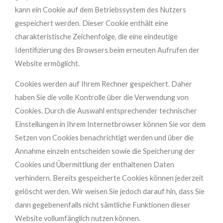
kann ein Cookie auf dem Betriebssystem des Nutzers
gespeichert werden. Dieser Cookie enthält eine
charakteristische Zeichenfolge, die eine eindeutige
Identifizierung des Browsers beim erneuten Aufrufen der
Website ermöglicht.
Cookies werden auf Ihrem Rechner gespeichert. Daher
haben Sie die volle Kontrolle über die Verwendung von
Cookies. Durch die Auswahl entsprechender technischer
Einstellungen in Ihrem Internetbrowser können Sie vor dem
Setzen von Cookies benachrichtigt werden und über die
Annahme einzeln entscheiden sowie die Speicherung der
Cookies und Übermittlung der enthaltenen Daten
verhindern. Bereits gespeicherte Cookies können jederzeit
gelöscht werden. Wir weisen Sie jedoch darauf hin, dass Sie
dann gegebenenfalls nicht sämtliche Funktionen dieser
Website vollumfänglich nutzen können.