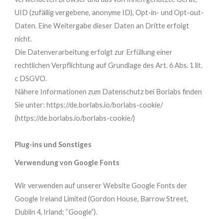
UID (zufällig vergebene, anonyme ID), Opt-in- und Opt-out-
Daten. Eine Weitergabe dieser Daten an Dritte erfolgt
nicht.
Die Datenverarbeitung erfolgt zur Erfüllung einer
rechtlichen Verpflichtung auf Grundlage des Art. 6 Abs. 1 lit.
c DSGVO.
Nähere Informationen zum Datenschutz bei Borlabs finden
Sie unter: https://de.borlabs.io/borlabs-cookie/
(https://de.borlabs.io/borlabs-cookie/)
Plug-ins und Sonstiges
Verwendung von Google Fonts
Wir verwenden auf unserer Website Google Fonts der
Google Ireland Limited (Gordon House, Barrow Street,
Dublin 4, Irland; “Google”).