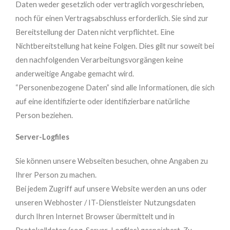
Daten weder gesetzlich oder vertraglich vorgeschrieben,
noch für einen Vertragsabschluss erforderlich. Sie sind zur
Bereitstellung der Daten nicht verpflichtet. Eine
Nichtbereitstellung hat keine Folgen. Dies gilt nur soweit bei
den nachfolgenden Verarbeitungsvorgängen keine
anderweitige Angabe gemacht wird.
“Personenbezogene Daten” sind alle Informationen, die sich
auf eine identifizierte oder identifizierbare natürliche
Person beziehen.
Server-Logfiles
Sie können unsere Webseiten besuchen, ohne Angaben zu
Ihrer Person zu machen.
Bei jedem Zugriff auf unsere Website werden an uns oder
unseren Webhoster / IT-Dienstleister Nutzungsdaten
durch Ihren Internet Browser übermittelt und in