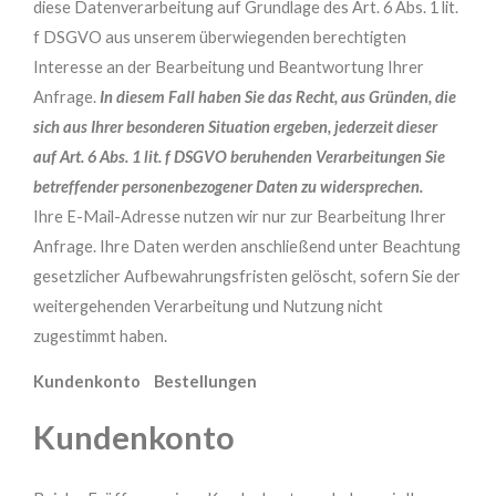
diese Datenverarbeitung auf Grundlage des Art. 6 Abs. 1 lit.
f DSGVO aus unserem überwiegenden berechtigten
Interesse an der Bearbeitung und Beantwortung Ihrer
Anfrage.
In diesem Fall haben Sie das Recht, aus Gründen, die
sich aus Ihrer besonderen Situation ergeben, jederzeit dieser
auf Art. 6 Abs. 1 lit. f DSGVO beruhenden Verarbeitungen Sie
betreffender personenbezogener Daten zu widersprechen.
Ihre E-Mail-Adresse nutzen wir nur zur Bearbeitung Ihrer
Anfrage. Ihre Daten werden anschließend unter Beachtung
gesetzlicher Aufbewahrungsfristen gelöscht, sofern Sie der
weitergehenden Verarbeitung und Nutzung nicht
zugestimmt haben.
Kundenk
onto
B
estellungen
Kundenkonto