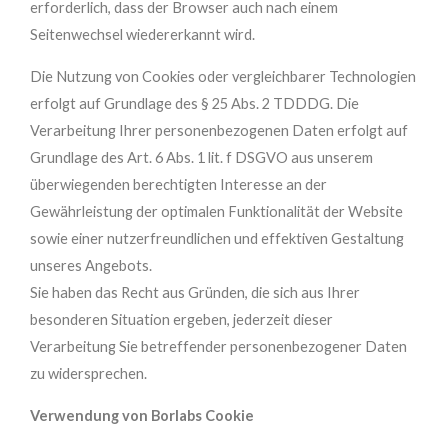
erforderlich, dass der Browser auch nach einem
Seitenwechsel wiedererkannt wird.
Die Nutzung von Cookies oder vergleichbarer Technologien
erfolgt auf Grundlage des § 25 Abs. 2 TDDDG. Die
Verarbeitung Ihrer personenbezogenen Daten erfolgt auf
Grundlage des Art. 6 Abs. 1 lit. f DSGVO aus unserem
überwiegenden berechtigten Interesse an der
Gewährleistung der optimalen Funktionalität der Website
sowie einer nutzerfreundlichen und effektiven Gestaltung
unseres Angebots.
Sie haben das Recht aus Gründen, die sich aus Ihrer
besonderen Situation ergeben, jederzeit dieser
Verarbeitung Sie betreffender personenbezogener Daten
zu widersprechen.
Verwendung von Borlabs Cookie