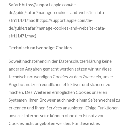
Safari: https://support.apple.com/de-
de/guide/safari/manage-cookies-and-website-data-
sfri11471/mac (https://support.apple.com/de-
de/guide/safari/manage-cookies-and-website-data-
sfri11471/mac)
Technisch notwendige Cookies
Soweit nachstehend in der Datenschutzerklärung keine
anderen Angaben gemacht werden setzen wir nur diese
technisch notwendigen Cookies zu dem Zweck ein, unser
Angebot nutzerfreundlicher, effektiver und sicherer zu
machen. Des Weiteren ermöglichen Cookies unseren
Systemen, Ihren Browser auch nach einem Seitenwechsel zu
erkennen und Ihnen Services anzubieten. Einige Funktionen
unserer Internetseite können ohne den Einsatz von
Cookies nicht angeboten werden. Für diese ist es