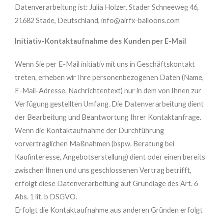
Datenverarbeitung ist: Julia Holzer, Stader Schneeweg 46,
21682 Stade, Deutschland, info@airfx-balloons.com
Initiativ-Kontaktaufnahme des Kunden per E-Mail
Wenn Sie per E-Mail initiativ mit uns in Geschäftskontakt
treten, erheben wir Ihre personenbezogenen Daten (Name,
E-Mail-Adresse, Nachrichtentext) nur in dem von Ihnen zur
Verfügung gestellten Umfang. Die Datenverarbeitung dient
der Bearbeitung und Beantwortung Ihrer Kontaktanfrage.
Wenn die Kontaktaufnahme der Durchführung
vorvertraglichen Maßnahmen (bspw. Beratung bei
Kaufinteresse, Angebotserstellung) dient oder einen bereits
zwischen Ihnen und uns geschlossenen Vertrag betrifft,
erfolgt diese Datenverarbeitung auf Grundlage des Art. 6
Abs. 1 lit. b DSGVO.
Erfolgt die Kontaktaufnahme aus anderen Gründen erfolgt