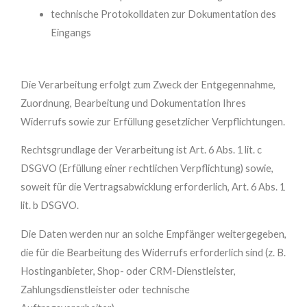
technische Protokolldaten zur Dokumentation des
Eingangs
Die Verarbeitung erfolgt zum Zweck der Entgegennahme,
Zuordnung, Bearbeitung und Dokumentation Ihres
Widerrufs sowie zur Erfüllung gesetzlicher Verpflichtungen.
Rechtsgrundlage der Verarbeitung ist Art. 6 Abs. 1 lit. c
DSGVO (Erfüllung einer rechtlichen Verpflichtung) sowie,
soweit für die Vertragsabwicklung erforderlich, Art. 6 Abs. 1
lit. b DSGVO.
Die Daten werden nur an solche Empfänger weitergegeben,
die für die Bearbeitung des Widerrufs erforderlich sind (z. B.
Hostinganbieter, Shop- oder CRM-Dienstleister,
Zahlungsdienstleister oder technische