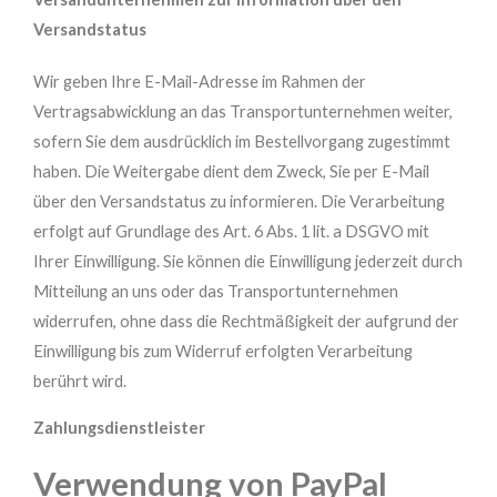
Versandstatus
Wir geben Ihre E-Mail-Adresse im Rahmen der
Vertragsabwicklung an das Transportunternehmen weiter,
sofern Sie dem ausdrücklich im Bestellvorgang zugestimmt
haben. Die Weitergabe dient dem Zweck, Sie per E-Mail
über den Versandstatus zu informieren. Die Verarbeitung
erfolgt auf Grundlage des Art. 6 Abs. 1 lit. a DSGVO mit
Ihrer Einwilligung. Sie können die Einwilligung jederzeit durch
Mitteilung an uns oder das Transportunternehmen
widerrufen, ohne dass die Rechtmäßigkeit der aufgrund der
Einwilligung bis zum Widerruf erfolgten Verarbeitung
berührt wird.
Zahlungsdiens
tleister
Verwendung von PayPal