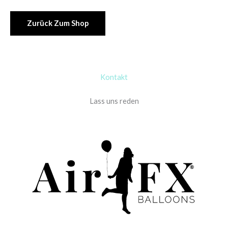
Zurück Zum Shop
Kontakt
Lass uns reden