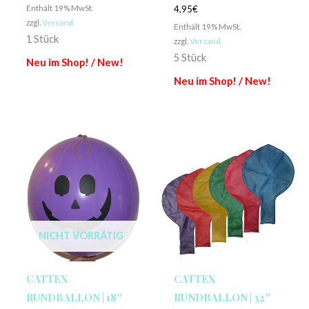
Enthält 19% MwSt.
4,95
€
zzgl.
Versand
Enthält 19% MwSt.
1 Stück
zzgl.
Versand
5 Stück
Neu im Shop! / New!
Neu im Shop! / New!
NICHT VORRÄTIG
CATTEX
CATTEX
RUNDBALLON | 18″
RUNDBALLON | 32″