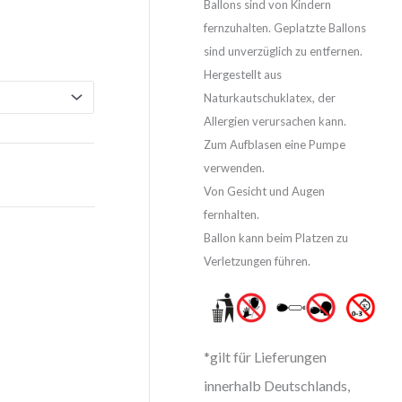
Ballons sind von Kindern
fernzuhalten. Geplatzte Ballons
sind unverzüglich zu entfernen.
Hergestellt aus
Naturkautschuklatex, der
Allergien verursachen kann.
Zum Aufblasen eine Pumpe
verwenden.
Von Gesicht und Augen
fernhalten.
Ballon kann beim Platzen zu
Verletzungen führen.
*gilt für Lieferungen
innerhalb Deutschlands,