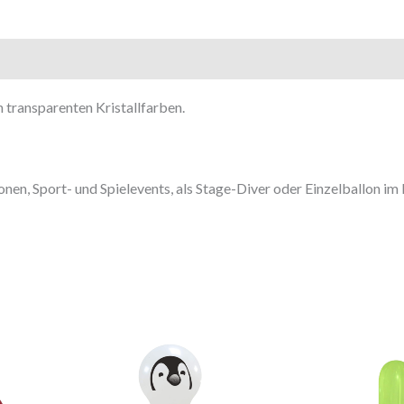
 transparenten Kristallfarben.
en, Sport- und Spielevents, als Stage-Diver oder Einzelballon im 