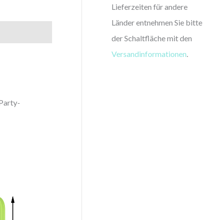
Lieferzeiten für andere
Länder entnehmen Sie bitte
der Schaltfläche mit den
Versandinformationen
.
Party-