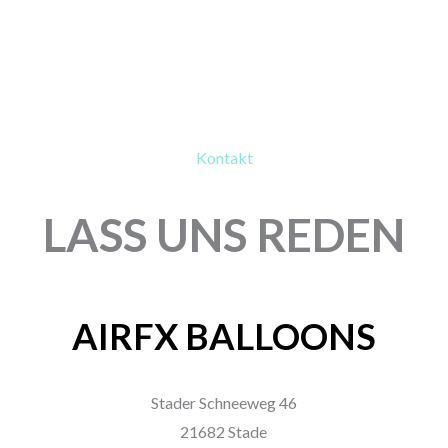
Kontakt
LASS UNS REDEN
AIRFX BALLOONS
Stader Schneeweg 46
21682 Stade