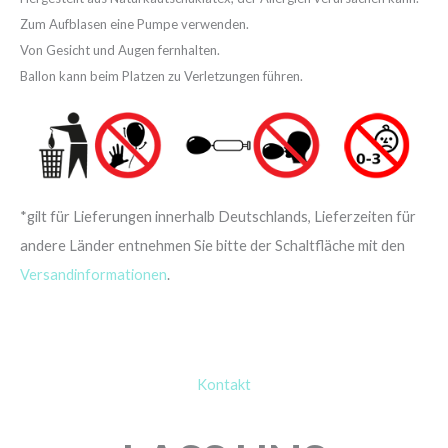
Zum Aufblasen eine Pumpe verwenden.
Von Gesicht und Augen fernhalten.
Ballon kann beim Platzen zu Verletzungen führen.
*gilt für Lieferungen innerhalb Deutschlands, Lieferzeiten für
andere Länder entnehmen Sie bitte der Schaltfläche mit den
Versandinformationen
.
Kontakt