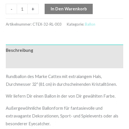
-
+
In Den Warenkorb
Artikelnummer:
CTEX-32-RL-003
Kategorie:
Ballon
Beschreibung
Zusätzliche Informationen
Rundballon des Marke Cattex mit extralangem Hals,
Durchmesser 32″ (81 cm) in durchscheinenden Kristalltönen.
Wir liefern Dir einen Ballon in der von Dir gewählten Farbe.
Außergewöhnliche Ballonform für fantasievolle und
extravagante Dekorationen, Sport- und Spielevents oder als
besonderer Eyecatcher.