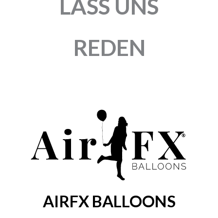
LASS UNS
REDEN
AIRFX BALLOONS