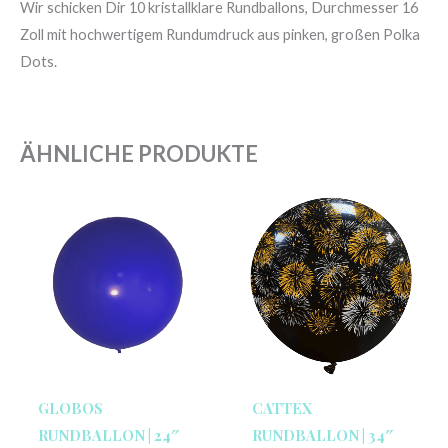
Wir schicken Dir 10 kristallklare Rundballons, Durchmesser 16
Zoll mit hochwertigem Rundumdruck aus pinken, großen Polka
Dots.
ÄHNLICHE PRODUKTE
GLOBOS
CATTEX
RUNDBALLON | 24″
RUNDBALLON | 34″