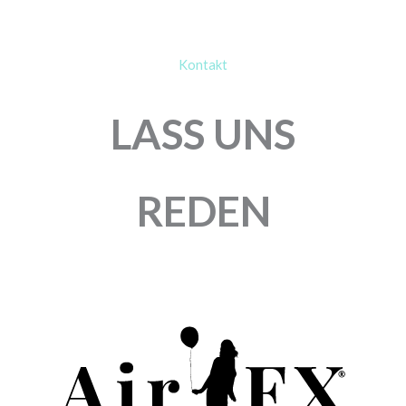
Kontakt
LASS UNS
REDEN