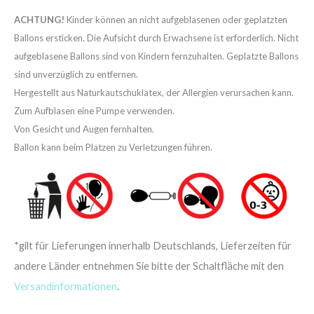
ACHTUNG!
Kinder können an nicht aufgeblasenen oder geplatzten
Ballons ersticken. Die Aufsicht durch Erwachsene ist erforderlich. Nicht
aufgeblasene Ballons sind von Kindern fernzuhalten. Geplatzte Ballons
sind unverzüglich zu entfernen.
Hergestellt aus Naturkautschuklatex, der Allergien verursachen kann.
Zum Aufblasen eine Pumpe verwenden.
Von Gesicht und Augen fernhalten.
Ballon kann beim Platzen zu Verletzungen führen.
*gilt für Lieferungen innerhalb Deutschlands, Lieferzeiten für
andere Länder entnehmen Sie bitte der Schaltfläche mit den
Versandinformationen
.