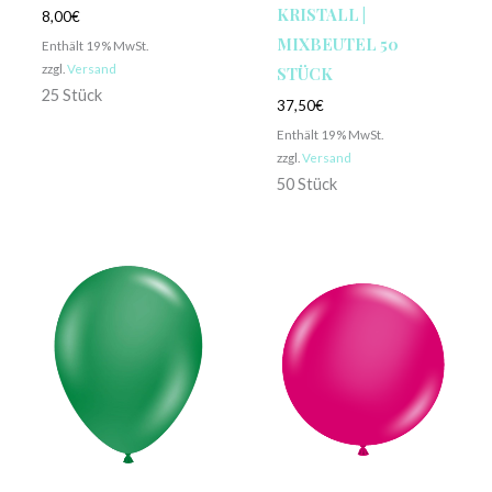
KRISTALL |
8,00
€
MIXBEUTEL 50
Enthält 19% MwSt.
zzgl.
Versand
STÜCK
25 Stück
37,50
€
Enthält 19% MwSt.
zzgl.
Versand
50 Stück