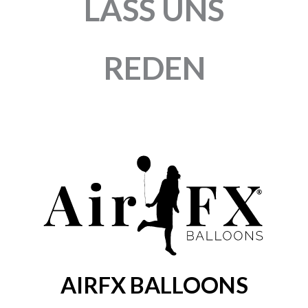
LASS UNS
REDEN
AIRFX BALLOONS