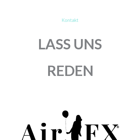
Kontakt
LASS UNS
REDEN