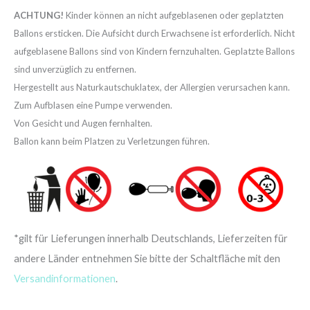
ACHTUNG!
Kinder können an nicht aufgeblasenen oder geplatzten
Ballons ersticken. Die Aufsicht durch Erwachsene ist erforderlich. Nicht
aufgeblasene Ballons sind von Kindern fernzuhalten. Geplatzte Ballons
sind unverzüglich zu entfernen.
Hergestellt aus Naturkautschuklatex, der Allergien verursachen kann.
Zum Aufblasen eine Pumpe verwenden.
Von Gesicht und Augen fernhalten.
Ballon kann beim Platzen zu Verletzungen führen.
*gilt für Lieferungen innerhalb Deutschlands, Lieferzeiten für
andere Länder entnehmen Sie bitte der Schaltfläche mit den
Versandinformationen
.