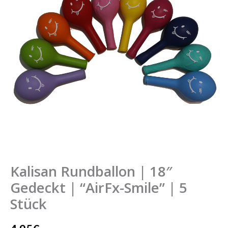
Kalisan Rundballon | 18″
Gedeckt | “AirFx-Smile” | 5
Stück