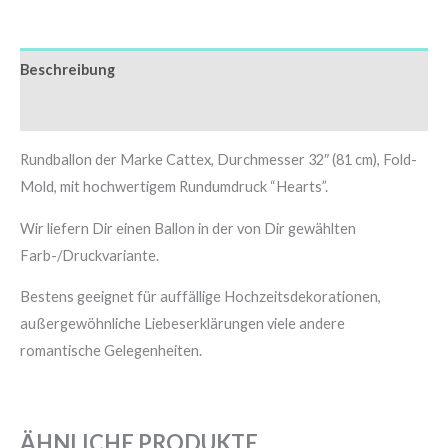
Beschreibung
Zusätzliche Informationen
Rundballon der Marke Cattex, Durchmesser 32″ (81 cm), Fold-
Mold, mit hochwertigem Rundumdruck “Hearts”.
Wir liefern Dir einen Ballon in der von Dir gewählten
Farb-/Druckvariante.
Bestens geeignet für auffällige Hochzeitsdekorationen,
außergewöhnliche Liebeserklärungen viele andere
romantische Gelegenheiten.
ÄHNLICHE PRODUKTE