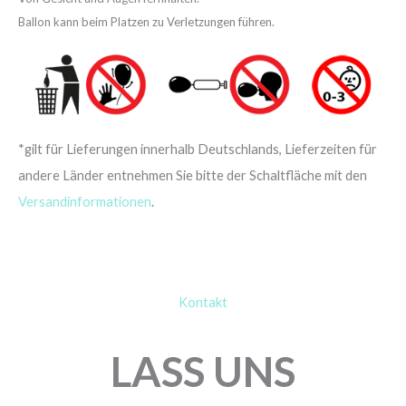
Ballon kann beim Platzen zu Verletzungen führen.
*gilt für Lieferungen innerhalb Deutschlands, Lieferzeiten für
andere Länder entnehmen Sie bitte der Schaltfläche mit den
Versandinformationen
.
Kontakt
LASS UNS