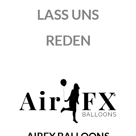
LASS UNS
REDEN