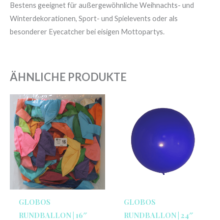
Bestens geeignet für außergewöhnliche Weihnachts- und
Winterdekorationen, Sport- und Spielevents oder als
besonderer Eyecatcher bei eisigen Mottopartys.
ÄHNLICHE PRODUKTE
GLOBOS
GLOBOS
RUNDBALLON | 16″
RUNDBALLON | 24″