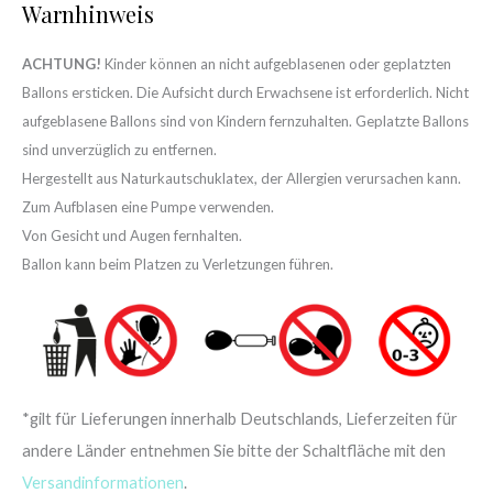
Warnhinweis
ACHTUNG!
Kinder können an nicht aufgeblasenen oder geplatzten
Ballons ersticken. Die Aufsicht durch Erwachsene ist erforderlich. Nicht
aufgeblasene Ballons sind von Kindern fernzuhalten. Geplatzte Ballons
sind unverzüglich zu entfernen.
Hergestellt aus Naturkautschuklatex, der Allergien verursachen kann.
Zum Aufblasen eine Pumpe verwenden.
Von Gesicht und Augen fernhalten.
Ballon kann beim Platzen zu Verletzungen führen.
*gilt für Lieferungen innerhalb Deutschlands, Lieferzeiten für
andere Länder entnehmen Sie bitte der Schaltfläche mit den
Versandinformationen
.