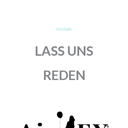
Kontakt
LASS UNS
REDEN