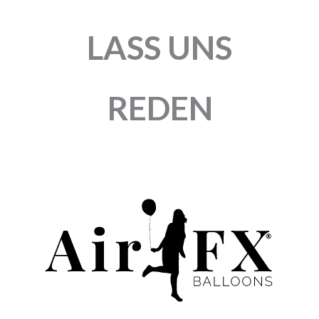
LASS UNS
REDEN