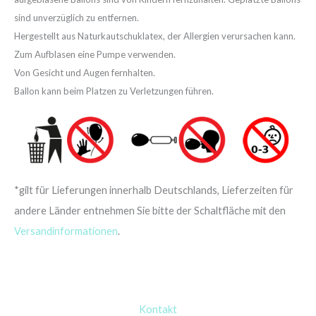
sind unverzüglich zu entfernen.
Hergestellt aus Naturkautschuklatex, der Allergien verursachen kann.
Zum Aufblasen eine Pumpe verwenden.
Von Gesicht und Augen fernhalten.
Ballon kann beim Platzen zu Verletzungen führen.
*gilt für Lieferungen innerhalb Deutschlands, Lieferzeiten für
andere Länder entnehmen Sie bitte der Schaltfläche mit den
Versandinformationen
.
Kontakt