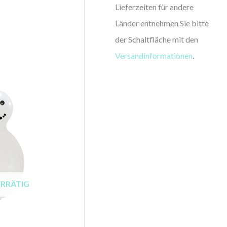
Lieferzeiten für andere
Länder entnehmen Sie bitte
der Schaltfläche mit den
Versandinformationen
.
ORRÄTIG