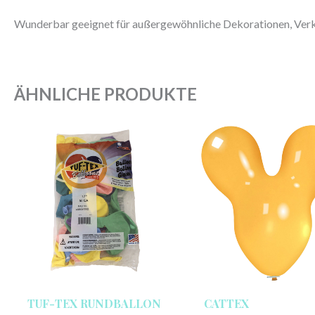
Wunderbar geeignet für außergewöhnliche Dekorationen, Verkl
ÄHNLICHE PRODUKTE
TUF-TEX RUNDBALLON
CATTEX