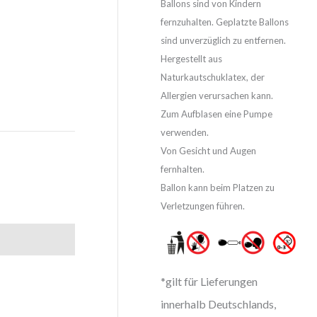
Ballons sind von Kindern
fernzuhalten. Geplatzte Ballons
sind unverzüglich zu entfernen.
Hergestellt aus
Naturkautschuklatex, der
Allergien verursachen kann.
Zum Aufblasen eine Pumpe
verwenden.
Von Gesicht und Augen
fernhalten.
Ballon kann beim Platzen zu
Verletzungen führen.
*gilt für Lieferungen
innerhalb Deutschlands,