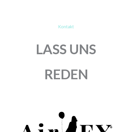
Kontakt
LASS UNS
REDEN