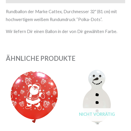
Rundballon der Marke Cattex, Durchmesser 32″ (81 cm) mit
hochwertigem weißem Rundumdruck “Polka-Dots”.
Wir liefern Dir einen Ballon in der von Dir gewählten Farbe.
ÄHNLICHE PRODUKTE
NICHT VORRÄTIG