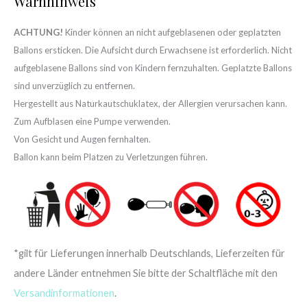
Warnhinweis
ACHTUNG!
Kinder können an nicht aufgeblasenen oder geplatzten
Ballons ersticken. Die Aufsicht durch Erwachsene ist erforderlich. Nicht
aufgeblasene Ballons sind von Kindern fernzuhalten. Geplatzte Ballons
sind unverzüglich zu entfernen.
Hergestellt aus Naturkautschuklatex, der Allergien verursachen kann.
Zum Aufblasen eine Pumpe verwenden.
Von Gesicht und Augen fernhalten.
Ballon kann beim Platzen zu Verletzungen führen.
*gilt für Lieferungen innerhalb Deutschlands, Lieferzeiten für
andere Länder entnehmen Sie bitte der Schaltfläche mit den
Versandinformationen
.