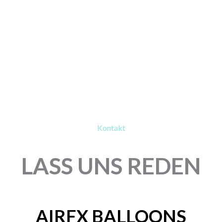
Kontakt
LASS UNS REDEN
AIRFX BALLOONS