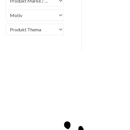
Produkt Marke / Brand
Motiv
Produkt Thema