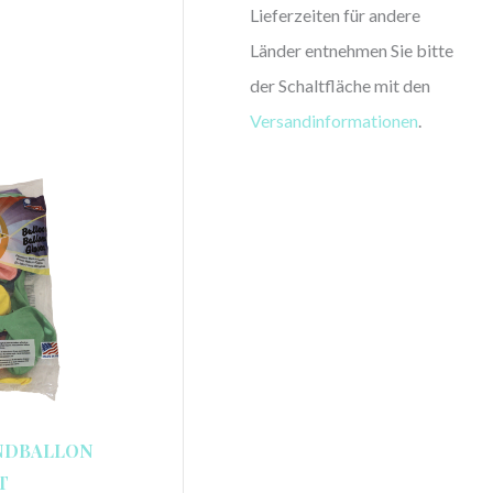
Lieferzeiten für andere
Länder entnehmen Sie bitte
der Schaltfläche mit den
Versandinformationen
.
UNDBALLON
T