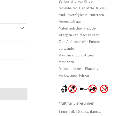
Ballons sind von Kindern
fernzuhalten. Geplatzte Ballons
sind unverzüglich zu entfernen.
Hergestellt aus
Naturkautschuklatex, der
Allergien verursachen kann.
Zum Aufblasen eine Pumpe
verwenden.
Von Gesicht und Augen
fernhalten.
Ballon kann beim Platzen zu
Verletzungen führen.
*gilt für Lieferungen
innerhalb Deutschlands,