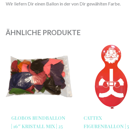
Wir liefern Dir einen Ballon in der von Dir gewählten Farbe.
ÄHNLICHE PRODUKTE
GLOBOS RUNDBALLON
CATTEX
| 16″ KRISTALL MIX | 25
FIGURENBALLON | 