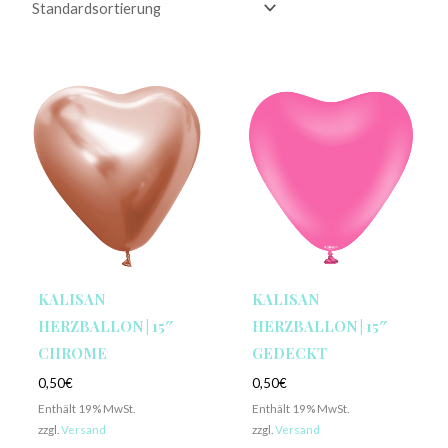
KALISAN
KALISAN
HERZBALLON | 15″
HERZBALLON | 15″
CHROME
GEDECKT
0,50
€
0,50
€
Enthält 19% MwSt.
Enthält 19% MwSt.
zzgl.
Versand
zzgl.
Versand