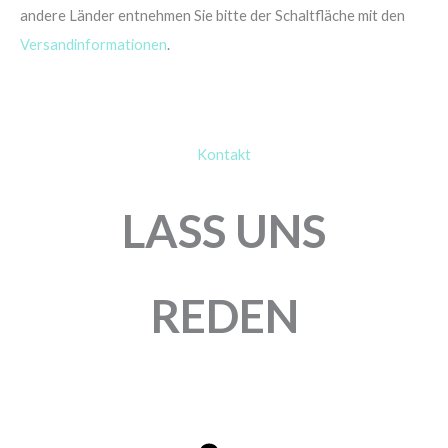
andere Länder entnehmen Sie bitte der Schaltfläche mit den
Versandinformationen
.
Kontakt
LASS UNS
REDEN