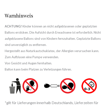
Warnhinweis
ACHTUNG!
Kinder können an nicht aufgeblasenen oder geplatzten
Ballons ersticken. Die Aufsicht durch Erwachsene ist erforderlich. Nicht
aufgeblasene Ballons sind von Kindern fernzuhalten. Geplatzte Ballons
sind unverzüglich zu entfernen.
Hergestellt aus Naturkautschuklatex, der Allergien verursachen kann.
Zum Aufblasen eine Pumpe verwenden.
Von Gesicht und Augen fernhalten.
Ballon kann beim Platzen zu Verletzungen führen.
*gilt für Lieferungen innerhalb Deutschlands, Lieferzeiten für