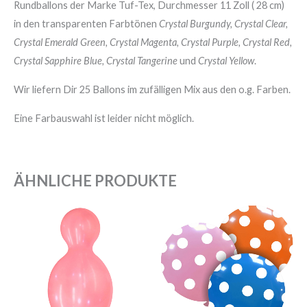
Rundballons der Marke Tuf-Tex, Durchmesser 11 Zoll ( 28 cm)
in den transparenten Farbtönen
Crystal Burgundy, Crystal Clear,
Crystal Emerald Green, Crystal Magenta, Crystal Purple, Crystal Red,
Crystal Sapphire Blue, Crystal Tangerine
und
Crystal Yellow
.
Wir liefern Dir 25 Ballons im zufälligen Mix aus den o.g. Farben.
Eine Farbauswahl ist leider nicht möglich.
ÄHNLICHE PRODUKTE