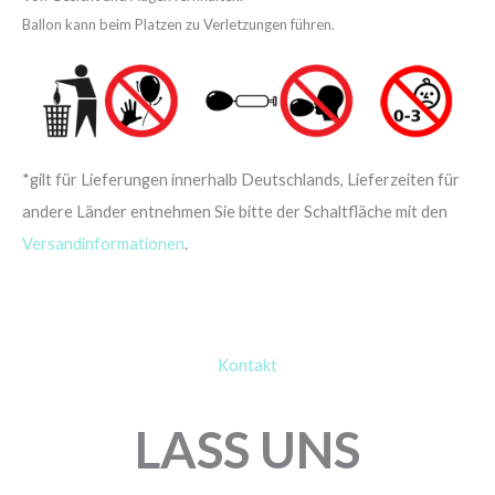
Ballon kann beim Platzen zu Verletzungen führen.
*gilt für Lieferungen innerhalb Deutschlands, Lieferzeiten für
andere Länder entnehmen Sie bitte der Schaltfläche mit den
Versandinformationen
.
Kontakt
LASS UNS