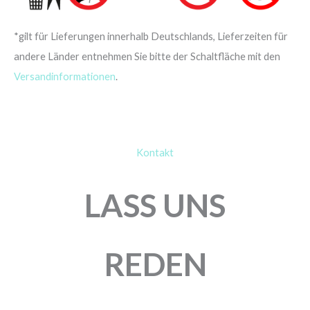
*gilt für Lieferungen innerhalb Deutschlands, Lieferzeiten für
andere Länder entnehmen Sie bitte der Schaltfläche mit den
Versandinformationen
.
Kontakt
LASS UNS
REDEN