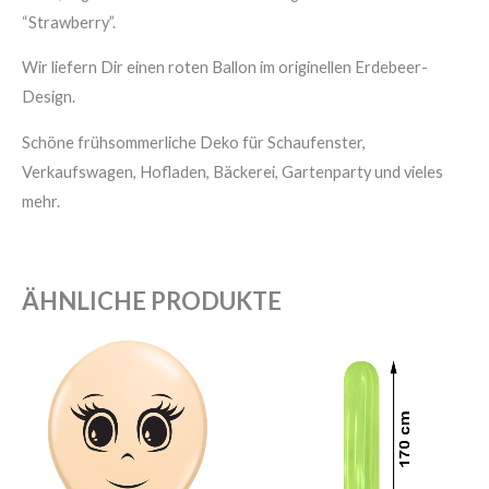
“Strawberry”.
Wir liefern Dir einen roten Ballon im originellen Erdebeer-
Design.
Schöne frühsommerliche Deko für Schaufenster,
Verkaufswagen, Hofladen, Bäckerei, Gartenparty und vieles
mehr.
ÄHNLICHE PRODUKTE