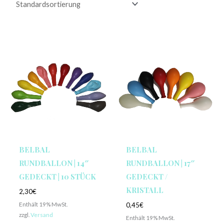
BELBAL
BELBAL
RUNDBALLON | 14″
RUNDBALLON | 17″
GEDECKT | 10 STÜCK
GEDECKT /
KRISTALL
2,30
€
Enthält 19% MwSt.
0,45
€
zzgl.
Versand
Enthält 19% MwSt.