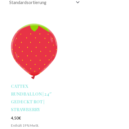
CATTEX
RUNDBALLON | 24″
GEDECKT ROT |
STRAWBERRY
4,50
€
Enthält 19% MwSt.