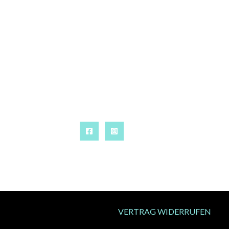
VERTRAG WIDERRUFEN