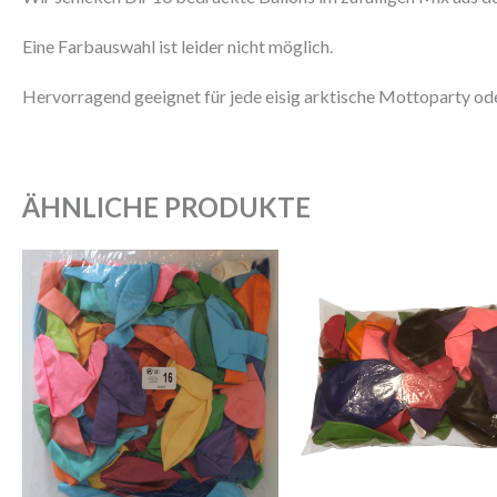
Eine Farbauswahl ist leider nicht möglich.
Hervorragend geeignet für jede eisig arktische Mottoparty ode
ÄHNLICHE PRODUKTE