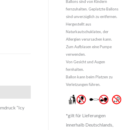
Ballons sind von Kindern
fernzuhalten. Geplatzte Ballons
sind unverzüglich zu entfernen.
Hergestellt aus
Naturkautschuklatex, der
Allergien verursachen kann.
Zum Aufblasen eine Pumpe
verwenden.
Von Gesicht und Augen
fernhalten.
Ballon kann beim Platzen zu
Verletzungen führen.
umdruck “Icy
*gilt für Lieferungen
innerhalb Deutschlands,