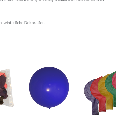
r winterliche Dekoration.