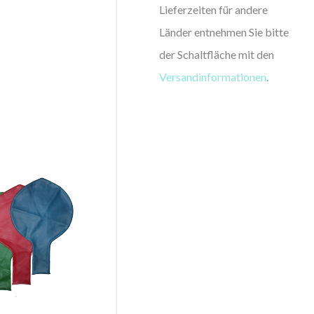
Lieferzeiten für andere
Länder entnehmen Sie bitte
der Schaltfläche mit den
Versandinformationen
.