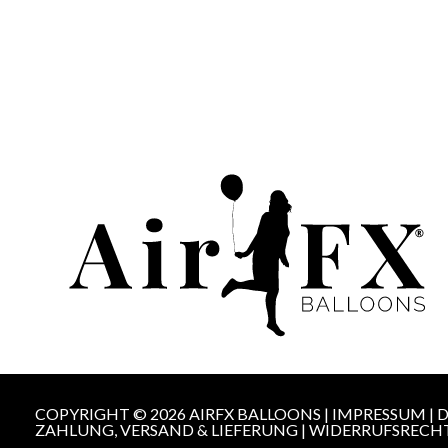
COPYRIGHT © 2026 AIRFX BALLOONS |
IMPRESSUM
|
D
ZAHLUNG, VERSAND & LIEFERUNG
|
WIDERRUFSRECH