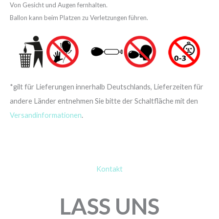
Von Gesicht und Augen fernhalten.
Ballon kann beim Platzen zu Verletzungen führen.
*gilt für Lieferungen innerhalb Deutschlands, Lieferzeiten für
andere Länder entnehmen Sie bitte der Schaltfläche mit den
Versandinformationen
.
Kontakt
LASS UNS