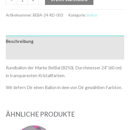
Artikelnummer:
BEBA-24-RD-003
Kategorie:
Ballon
Beschreibung
Zusätzliche Informationen
Rundballon der Marke BelBal (B250), Durchmesser 24″ (60 cm)
in transparenten Kristallfarben.
Wir liefern Dir einen Ballon in dem von Dir gewählten Farbton.
ÄHNLICHE PRODUKTE