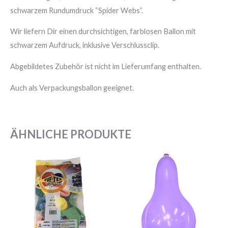
schwarzem Rundumdruck “Spider Webs”.
Wir liefern Dir einen durchsichtigen, farblosen Ballon mit
schwarzem Aufdruck, inklusive Verschlussclip.
Abgebildetes Zubehör ist nicht im Lieferumfang enthalten.
Auch als Verpackungsballon geeignet.
ÄHNLICHE PRODUKTE