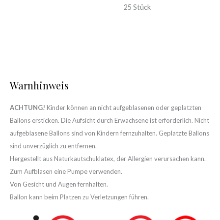
25 Stück
Warnhinweis
ACHTUNG!
Kinder können an nicht aufgeblasenen oder geplatzten
Ballons ersticken. Die Aufsicht durch Erwachsene ist erforderlich. Nicht
aufgeblasene Ballons sind von Kindern fernzuhalten. Geplatzte Ballons
sind unverzüglich zu entfernen.
Hergestellt aus Naturkautschuklatex, der Allergien verursachen kann.
Zum Aufblasen eine Pumpe verwenden.
Von Gesicht und Augen fernhalten.
Ballon kann beim Platzen zu Verletzungen führen.