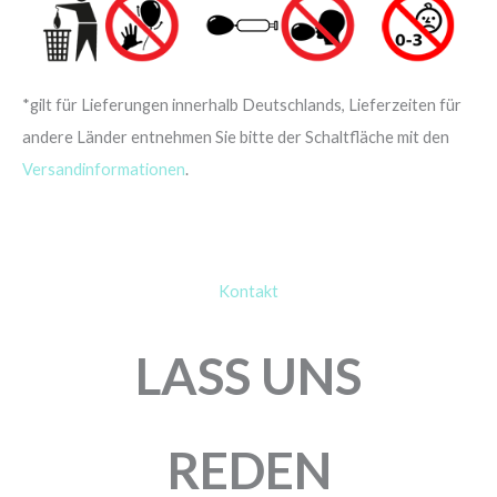
*gilt für Lieferungen innerhalb Deutschlands, Lieferzeiten für
andere Länder entnehmen Sie bitte der Schaltfläche mit den
Versandinformationen
.
Kontakt
LASS UNS
REDEN