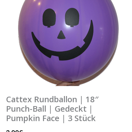
Cattex Rundballon | 18″
Punch-Ball | Gedeckt |
Pumpkin Face | 3 Stück