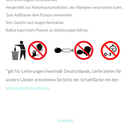
Hergestellt aus Naturkautschuklatex, der Allergien verursachen kann.
Zum Aufblasen eine Pumpe verwenden.
Von Gesicht und Augen fernhalten.
Ballon kann beim Platzen zu Verletzungen führen.
*gilt für Lieferungen innerhalb Deutschlands, Lieferzeiten für
andere Länder entnehmen Sie bitte der Schaltfläche mit den
Versandinformationen
.
Kontakt