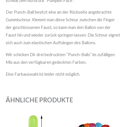
schwarzem Aufdruck “Pumpkin Face”.
Der Punch-Ball besitzt eine an der Rückseite angebrachte
Gummischnur. Klemmt man diese Schnur zwischen die Finger
der geschlossenen Faust, so kann man den Ballon von der
Faust hin und wieder zurück springen lassen. Die Schnur eignet
sich auch zum elastischen Aufhängen des Ballons.
Wir schicken Dir drei bedruckten “Punch-Balls” im zufälligen
Mix aus den verfügbaren gedeckten Farben.
Eine Farbauswahl ist leider nicht möglich.
ÄHNLICHE PRODUKTE