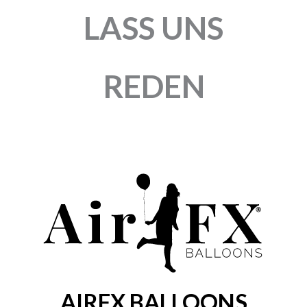
LASS UNS
REDEN
AIRFX BALLOONS