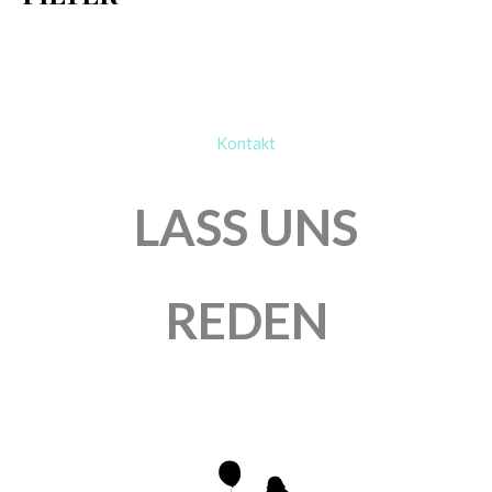
Kontakt
LASS UNS
REDEN