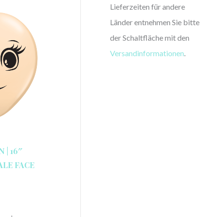
Lieferzeiten für andere
Länder entnehmen Sie bitte
der Schaltfläche mit den
Versandinformationen
.
| 16″
ALE FACE