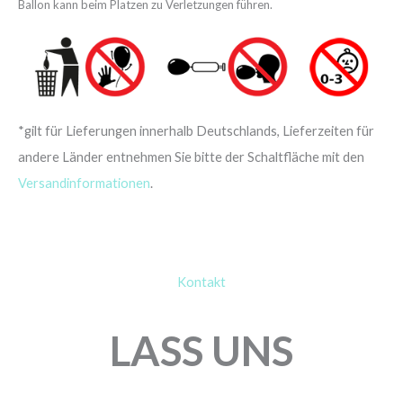
Ballon kann beim Platzen zu Verletzungen führen.
*gilt für Lieferungen innerhalb Deutschlands, Lieferzeiten für
andere Länder entnehmen Sie bitte der Schaltfläche mit den
Versandinformationen
.
Kontakt
LASS UNS