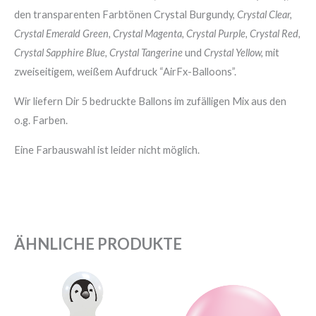
den transparenten Farbtönen Crystal Burgundy,
Crystal Clear,
Crystal Emerald Green, Crystal Magenta, Crystal Purple, Crystal Red,
Crystal Sapphire Blue,
Crystal Tangerine
und
Crystal Yellow,
mit
zweiseitigem, weißem Aufdruck “AirFx-Balloons”.
Wir liefern Dir 5 bedruckte Ballons im zufälligen Mix aus den
o.g. Farben.
Eine Farbauswahl ist leider nicht möglich.
ÄHNLICHE PRODUKTE