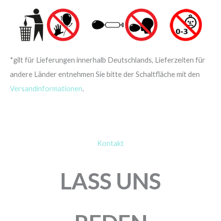
*gilt für Lieferungen innerhalb Deutschlands, Lieferzeiten für
andere Länder entnehmen Sie bitte der Schaltfläche mit den
Versandinformationen
.
Kontakt
LASS UNS