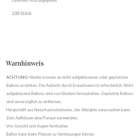
Lieferzeit: nicht angegeben
100 Stück
Warnhinweis
ACHTUNG!
Kinder können an nicht aufgeblasenen oder geplatzten
Ballons ersticken. Die Aufsicht durch Erwachsene ist erforderlich. Nicht
aufgeblasene Ballons sind von Kindern fernzuhalten. Geplatzte Ballons
sind unverzüglich zu entfernen.
Hergestellt aus Naturkautschuklatex, der Allergien verursachen kann.
Zum Aufblasen eine Pumpe verwenden.
Von Gesicht und Augen fernhalten.
Ballon kann beim Platzen zu Verletzungen führen.