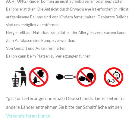
ACHTUNG!
Kinder können an nicht aufgeblasenen oder geplatzten
Ballons ersticken. Die Aufsicht durch Erwachsene ist erforderlich. Nicht
aufgeblasene Ballons sind von Kindern fernzuhalten. Geplatzte Ballons
sind unverzüglich zu entfernen.
Hergestellt aus Naturkautschuklatex, der Allergien verursachen kann.
Zum Aufblasen eine Pumpe verwenden.
Von Gesicht und Augen fernhalten.
Ballon kann beim Platzen zu Verletzungen führen.
*gilt für Lieferungen innerhalb Deutschlands, Lieferzeiten für
andere Länder entnehmen Sie bitte der Schaltfläche mit den
Versandinformationen
.