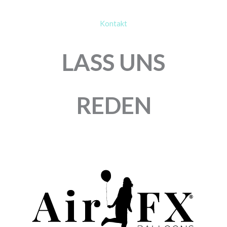
Kontakt
LASS UNS
REDEN