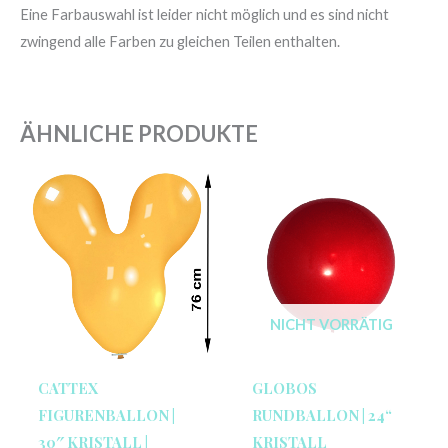
Eine Farbauswahl ist leider nicht möglich und es sind nicht
zwingend alle Farben zu gleichen Teilen enthalten.
ÄHNLICHE PRODUKTE
NICHT VORRÄTIG
CATTEX
GLOBOS
FIGURENBALLON |
RUNDBALLON | 24“
30″ KRISTALL |
KRISTALL