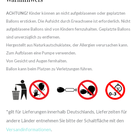
ACHTUNG!
Kinder können an nicht aufgeblasenen oder geplatzten
Ballons ersticken. Die Aufsicht durch Erwachsene ist erforderlich. Nicht
aufgeblasene Ballons sind von Kindern fernzuhalten. Geplatzte Ballons
sind unverzüglich zu entfernen.
Hergestellt aus Naturkautschuklatex, der Allergien verursachen kann.
Zum Aufblasen eine Pumpe verwenden.
Von Gesicht und Augen fernhalten.
Ballon kann beim Platzen zu Verletzungen führen.
*gilt für Lieferungen innerhalb Deutschlands, Lieferzeiten für
andere Länder entnehmen Sie bitte der Schaltfläche mit den
Versandinformationen
.