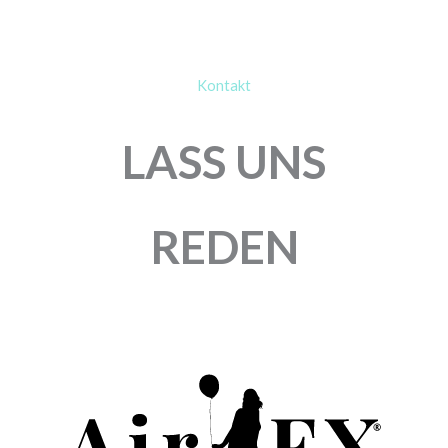
Kontakt
LASS UNS
REDEN