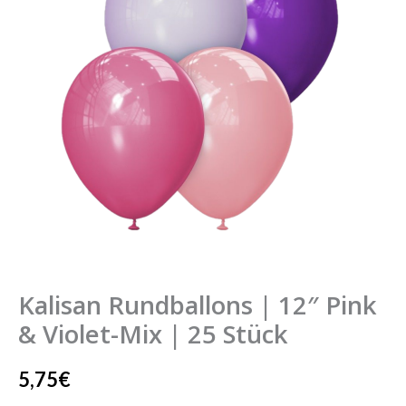
Kalisan Rundballons | 12″ Pink
& Violet-Mix | 25 Stück
5,75
€