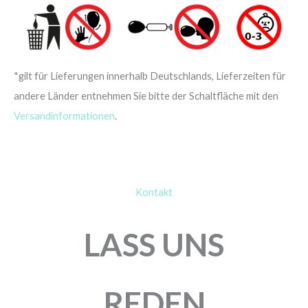
*gilt für Lieferungen innerhalb Deutschlands, Lieferzeiten für
andere Länder entnehmen Sie bitte der Schaltfläche mit den
Versandinformationen
.
Kontakt
LASS UNS
REDEN