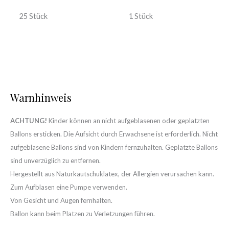
25 Stück
1 Stück
Warnhinweis
ACHTUNG!
Kinder können an nicht aufgeblasenen oder geplatzten
Ballons ersticken. Die Aufsicht durch Erwachsene ist erforderlich. Nicht
aufgeblasene Ballons sind von Kindern fernzuhalten. Geplatzte Ballons
sind unverzüglich zu entfernen.
Hergestellt aus Naturkautschuklatex, der Allergien verursachen kann.
Zum Aufblasen eine Pumpe verwenden.
Von Gesicht und Augen fernhalten.
Ballon kann beim Platzen zu Verletzungen führen.