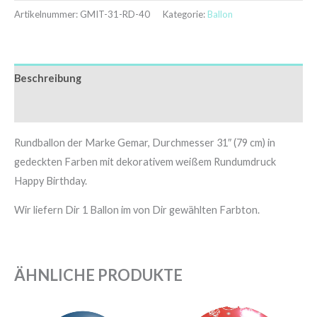
Artikelnummer:
GMIT-31-RD-40
Kategorie:
Ballon
Beschreibung
Zusätzliche Informationen
Rundballon der Marke Gemar, Durchmesser 31″ (79 cm) in
gedeckten Farben mit dekorativem weißem Rundumdruck
Happy Birthday.
Wir liefern Dir 1 Ballon im von Dir gewählten Farbton.
ÄHNLICHE PRODUKTE