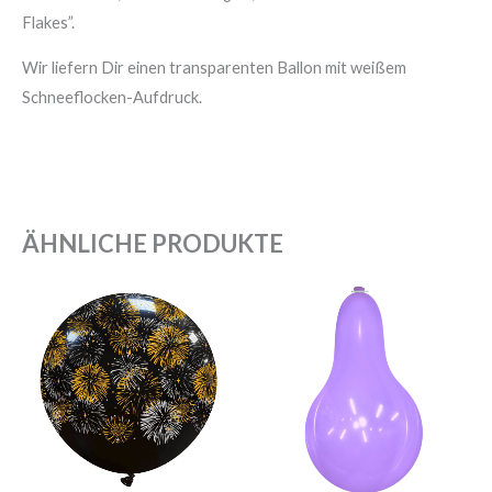
Flakes”.
Wir liefern Dir einen transparenten Ballon mit weißem
Schneeflocken-Aufdruck.
ÄHNLICHE PRODUKTE