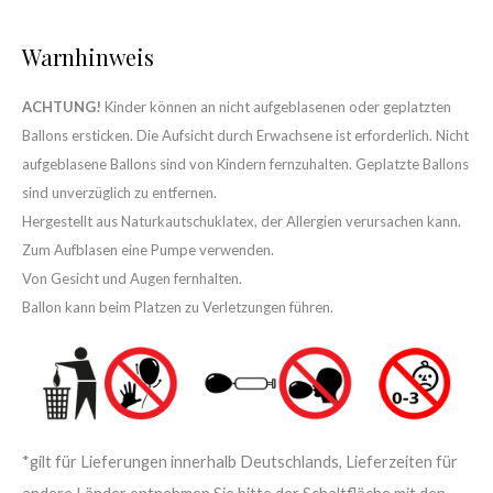
Warnhinweis
ACHTUNG!
Kinder können an nicht aufgeblasenen oder geplatzten
Ballons ersticken. Die Aufsicht durch Erwachsene ist erforderlich. Nicht
aufgeblasene Ballons sind von Kindern fernzuhalten. Geplatzte Ballons
sind unverzüglich zu entfernen.
Hergestellt aus Naturkautschuklatex, der Allergien verursachen kann.
Zum Aufblasen eine Pumpe verwenden.
Von Gesicht und Augen fernhalten.
Ballon kann beim Platzen zu Verletzungen führen.
*gilt für Lieferungen innerhalb Deutschlands, Lieferzeiten für