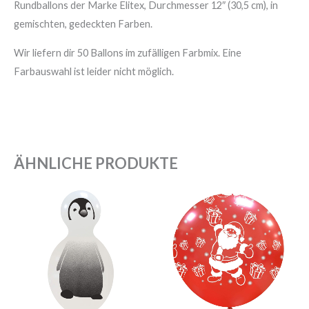
Rundballons der Marke Elitex, Durchmesser 12″ (30,5 cm), in
gemischten, gedeckten Farben.
Wir liefern dir 50 Ballons im zufälligen Farbmix. Eine
Farbauswahl ist leider nicht möglich.
ÄHNLICHE PRODUKTE