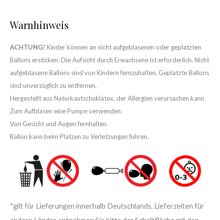
Warnhinweis
ACHTUNG!
Kinder können an nicht aufgeblasenen oder geplatzten
Ballons ersticken. Die Aufsicht durch Erwachsene ist erforderlich. Nicht
aufgeblasene Ballons sind von Kindern fernzuhalten. Geplatzte Ballons
sind unverzüglich zu entfernen.
Hergestellt aus Naturkautschuklatex, der Allergien verursachen kann.
Zum Aufblasen eine Pumpe verwenden.
Von Gesicht und Augen fernhalten.
Ballon kann beim Platzen zu Verletzungen führen.
*gilt für Lieferungen innerhalb Deutschlands, Lieferzeiten für