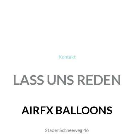
Kontakt
LASS UNS REDEN
AIRFX BALLOONS
Stader Schneeweg 46