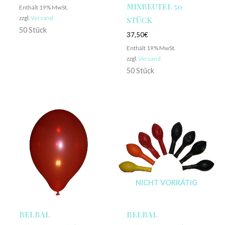
MIXBEUTEL 50
Enthält 19% MwSt.
zzgl.
Versand
STÜCK
50 Stück
37,50
€
Enthält 19% MwSt.
zzgl.
Versand
50 Stück
NICHT VORRÄTIG
BELBAL
BELBAL