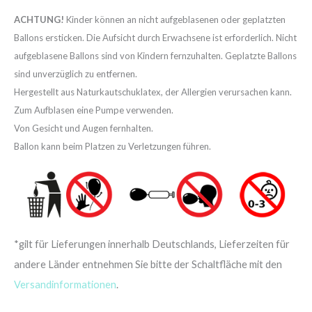
ACHTUNG!
Kinder können an nicht aufgeblasenen oder geplatzten
Ballons ersticken. Die Aufsicht durch Erwachsene ist erforderlich. Nicht
aufgeblasene Ballons sind von Kindern fernzuhalten. Geplatzte Ballons
sind unverzüglich zu entfernen.
Hergestellt aus Naturkautschuklatex, der Allergien verursachen kann.
Zum Aufblasen eine Pumpe verwenden.
Von Gesicht und Augen fernhalten.
Ballon kann beim Platzen zu Verletzungen führen.
*gilt für Lieferungen innerhalb Deutschlands, Lieferzeiten für
andere Länder entnehmen Sie bitte der Schaltfläche mit den
Versandinformationen
.