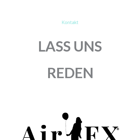
Kontakt
LASS UNS
REDEN