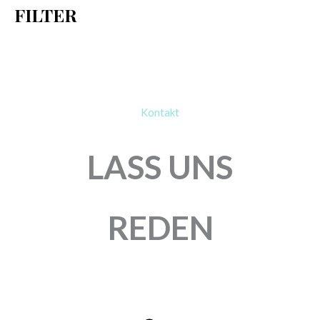
FILTER
:
Kontakt
LASS UNS
REDEN