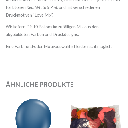
Farbtönen
Red, White & Pink
und mit verschiedenen
Druckmotiven “Love Mix”.
Wir liefern Dir 10 Ballons im zufälligen Mix aus den
abgebildeten Farben und Druckdesigns.
Eine Farb- und/oder Motivauswahl ist leider nicht möglich.
ÄHNLICHE PRODUKTE