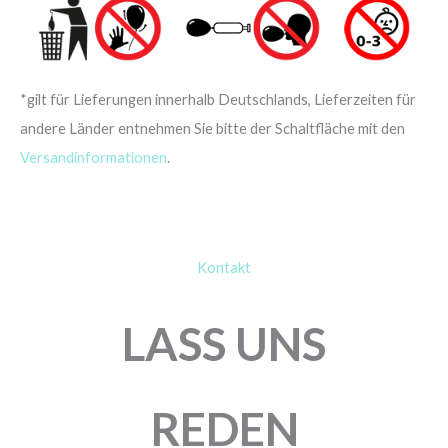
*gilt für Lieferungen innerhalb Deutschlands, Lieferzeiten für
andere Länder entnehmen Sie bitte der Schaltfläche mit den
Versandinformationen
.
Kontakt
LASS UNS
REDEN