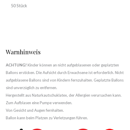
50 Stück
Warnhinweis
ACHTUNG!
Kinder können an nicht aufgeblasenen oder geplatzten
Ballons ersticken. Die Aufsicht durch Erwachsene ist erforderlich. Nicht
aufgeblasene Ballons sind von Kindern fernzuhalten. Geplatzte Ballons
sind unverzüglich zu entfernen.
Hergestellt aus Naturkautschuklatex, der Allergien verursachen kann.
Zum Aufblasen eine Pumpe verwenden.
Von Gesicht und Augen fernhalten.
Ballon kann beim Platzen zu Verletzungen führen.