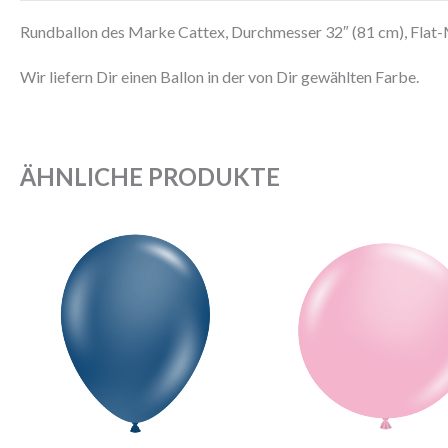
Rundballon des Marke Cattex, Durchmesser 32″ (81 cm), Flat-
Wir liefern Dir einen Ballon in der von Dir gewählten Farbe.
ÄHNLICHE PRODUKTE