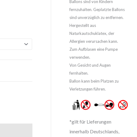
Ballons sind von Kindern
fernzuhalten. Geplatzte Ballons
sind unverzüglich zu entfernen.
Hergestellt aus
Naturkautschuklatex, der
Allergien verursachen kann.
Zum Aufblasen eine Pumpe
verwenden.
Von Gesicht und Augen
fernhalten.
Ballon kann beim Platzen zu
Verletzungen führen.
*gilt für Lieferungen
innerhalb Deutschlands,