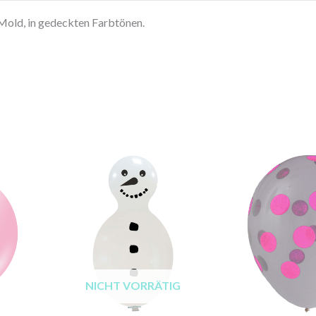
Mold, in gedeckten Farbtönen.
NICHT VORRÄTIG