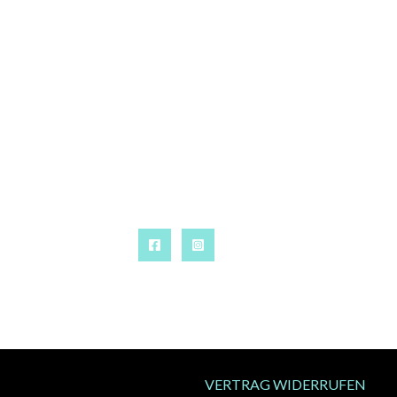
VERTRAG WIDERRUFEN