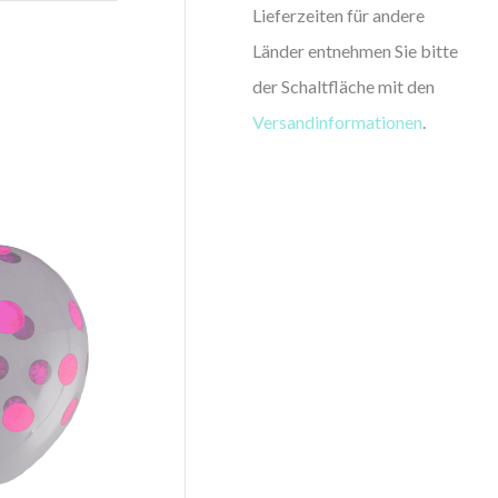
Lieferzeiten für andere
Länder entnehmen Sie bitte
der Schaltfläche mit den
Versandinformationen
.