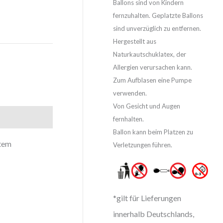
Ballons sind von Kindern
fernzuhalten. Geplatzte Ballons
sind unverzüglich zu entfernen.
Hergestellt aus
Naturkautschuklatex, der
Allergien verursachen kann.
Zum Aufblasen eine Pumpe
verwenden.
Von Gesicht und Augen
fernhalten.
Ballon kann beim Platzen zu
tem
Verletzungen führen.
*gilt für Lieferungen
innerhalb Deutschlands,