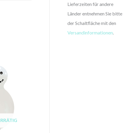
Lieferzeiten für andere
Länder entnehmen Sie bitte
der Schaltfläche mit den
Versandinformationen
.
ORRÄTIG