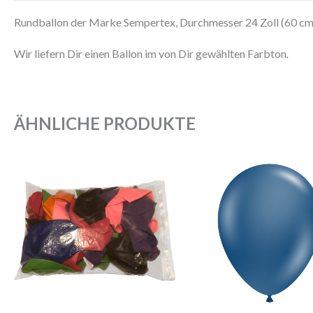
Rundballon der Marke Sempertex, Durchmesser 24 Zoll (60 cm)
Wir liefern Dir einen Ballon im von Dir gewählten Farbton
.
ÄHNLICHE PRODUKTE