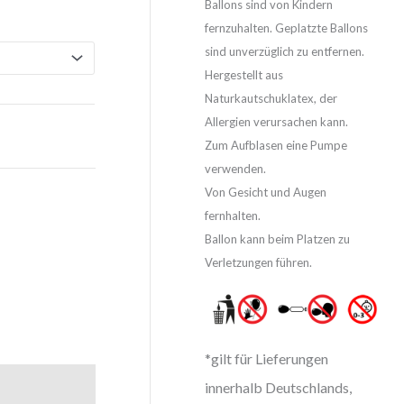
Ballons sind von Kindern
fernzuhalten. Geplatzte Ballons
sind unverzüglich zu entfernen.
Hergestellt aus
Naturkautschuklatex, der
Allergien verursachen kann.
Zum Aufblasen eine Pumpe
verwenden.
Von Gesicht und Augen
fernhalten.
Ballon kann beim Platzen zu
Verletzungen führen.
*gilt für Lieferungen
innerhalb Deutschlands,