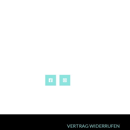
VERTRAG WIDERRUFEN