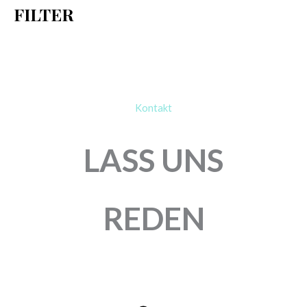
FILTER
:
Kontakt
LASS UNS
REDEN