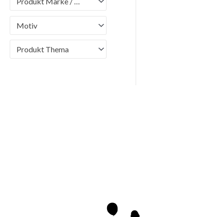
Produkt Marke / Brand
Motiv
Produkt Thema