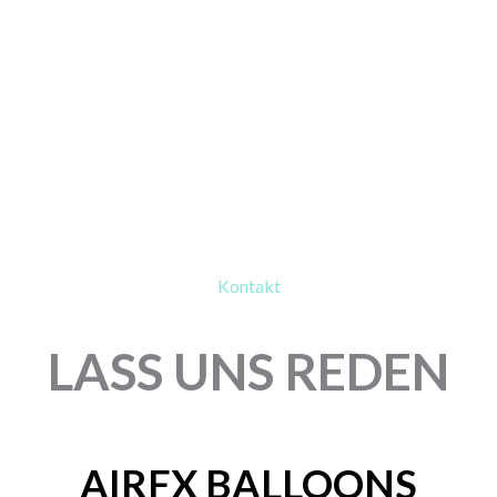
Kontakt
LASS UNS REDEN
AIRFX BALLOONS