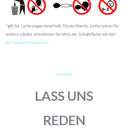
*gilt für Lieferungen innerhalb Deutschlands, Lieferzeiten für
andere Länder entnehmen Sie bitte der Schaltfläche mit den
Versandinformationen
.
Kontakt
LASS UNS
REDEN