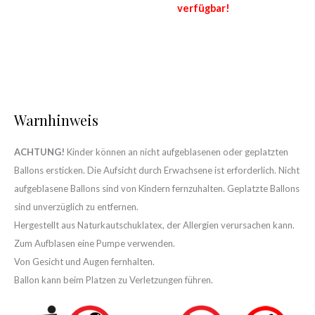
verfügbar!
Warnhinweis
ACHTUNG!
Kinder können an nicht aufgeblasenen oder geplatzten
Ballons ersticken. Die Aufsicht durch Erwachsene ist erforderlich. Nicht
aufgeblasene Ballons sind von Kindern fernzuhalten. Geplatzte Ballons
sind unverzüglich zu entfernen.
Hergestellt aus Naturkautschuklatex, der Allergien verursachen kann.
Zum Aufblasen eine Pumpe verwenden.
Von Gesicht und Augen fernhalten.
Ballon kann beim Platzen zu Verletzungen führen.