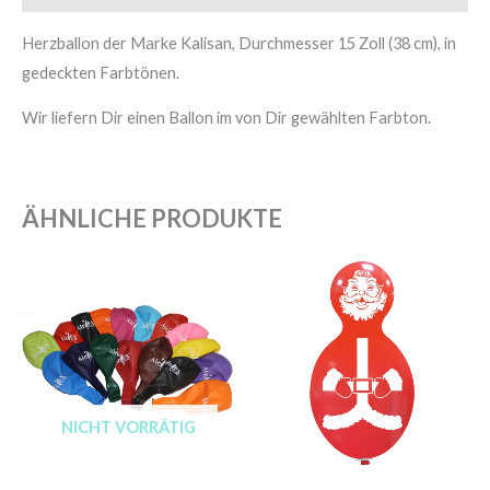
Herzballon der Marke Kalisan, Durchmesser 15 Zoll (38 cm), in
gedeckten Farbtönen.
Wir liefern Dir einen Ballon im von Dir gewählten Farbton.
ÄHNLICHE PRODUKTE
NICHT VORRÄTIG